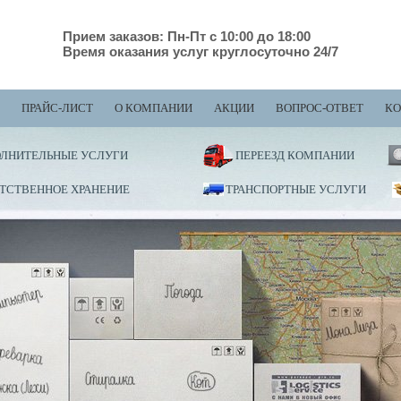
Прием заказов: Пн-Пт с 10:00 до 18:00
Время оказания услуг круглосуточно 24/7
ПРАЙС-ЛИСТ
О КОМПАНИИ
АКЦИИ
ВОПРОС-ОТВЕТ
КО
ЛНИТЕЛЬНЫЕ УСЛУГИ
ПЕРЕЕЗД КОМПАНИИ
ТСТВЕННОЕ ХРАНЕНИЕ
ТРАНСПОРТНЫЕ УСЛУГИ