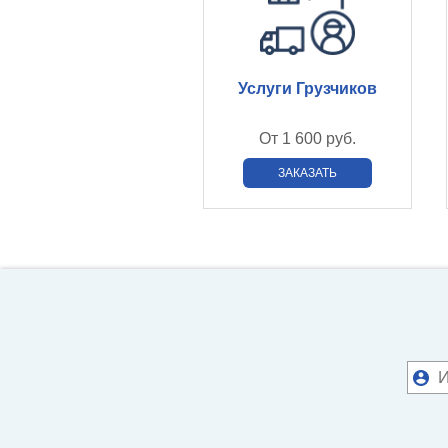
Услуги Грузчиков
От
1 600 руб.
ЗАКАЗАТЬ