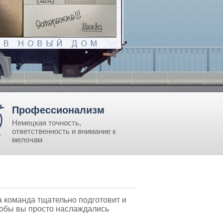
Профессионализм
Немецкая точность,
ответственность и внимание к
мелочам
а команда тщательно подготовит и
тобы вы просто наслаждались