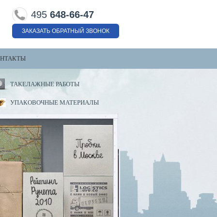
495
648-66-47
ЗАКАЗАТЬ ОБРАТНЫЙ ЗВОНОК
НТАКТЫ
ТАКЕЛАЖНЫЕ РАБОТЫ
УПАКОВОЧНЫЕ МАТЕРИАЛЫ