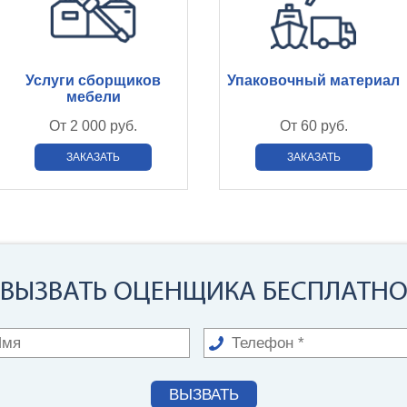
Услуги сборщиков
Упаковочный материал
мебели
От
2 000 руб.
От
60 руб.
ЗАКАЗАТЬ
ЗАКАЗАТЬ
ВЫЗВАТЬ ОЦЕНЩИКА БЕСПЛАТН
ВЫЗВАТЬ