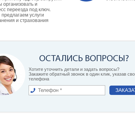
ы организовать и
сс переезда под ключ.
 предлагаем услуги
анения и страхования
ОСТАЛИСЬ ВОПРОСЫ?
Хотите уточнить детали и задать вопросы?
Закажите обратный звонок в один клик, указав св
телефона
ЗАКАЗА