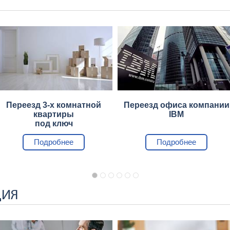
Переезд 3-х комнатной
Переезд офиса компании
квартиры
IBM
под ключ
Подробнее
Подробнее
ЦИЯ