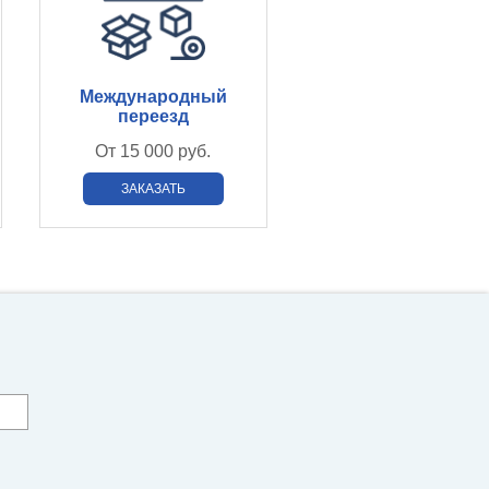
Международный
переезд
От
15 000 руб.
ЗАКАЗАТЬ
О