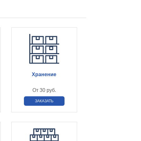
Хранение
От
30 руб.
ЗАКАЗАТЬ