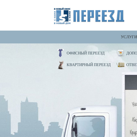
УСЛУГИ
ОФИСНЫЙ ПЕРЕЕЗД
ДОПО
КВАРТИРНЫЙ ПЕРЕЕЗД
ОТВЕ