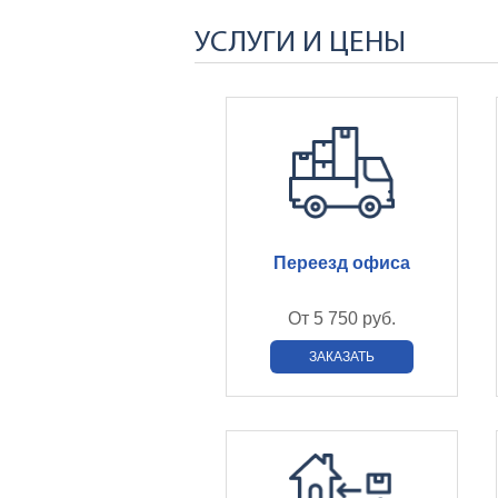
УСЛУГИ И ЦЕНЫ
Переезд офиса
От
5 750 руб.
ЗАКАЗАТЬ