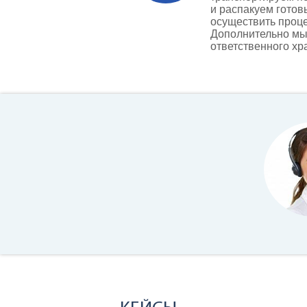
и распакуем готов
осуществить проце
Дополнительно мы
ответственного хр