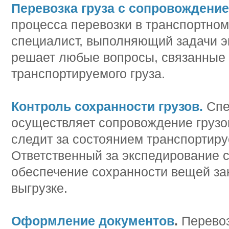
Перевозка груза с сопровождение
процесса перевозки в транспортном
специалист, выполняющий задачи э
решает любые вопросы, связанные
транспортируемого груза.
Контроль сохранности грузов.
Спе
осуществляет сопровождение грузов
следит за состоянием транспортир
Ответственный за экспедирование 
обеспечение сохранности вещей зак
выгрузке.
Оформление документов
.
Перевоз