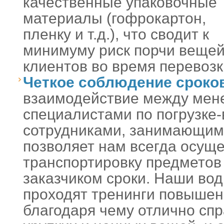
качественные упаковочные
материалы (гофрокартон,
пленку и т.д.), что сводит к
минимуму риск порчи веще
клиентов во время перевозк
Четкое соблюдение сроков
взаимодействие между мен
специалистами по погрузке-
сотрудниками, занимающим
позволяет нам всегда осущ
транспортировку предметов
заказчиком сроки. Наши во
проходят тренинги повышен
благодаря чему отлично спр