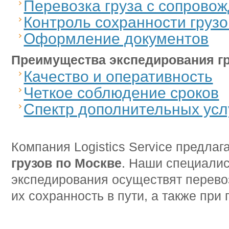
Перевозка груза с сопрово
Контроль сохранности грузо
Оформление документов
Преимущества экспедирования груз
Качество и оперативность
Четкое соблюдение сроков
Спектр дополнительных усл
Компания Logistics Service предлаг
грузов по Москве
. Наши специалис
экспедирования осуществят перево
их сохранность в пути, а также при 