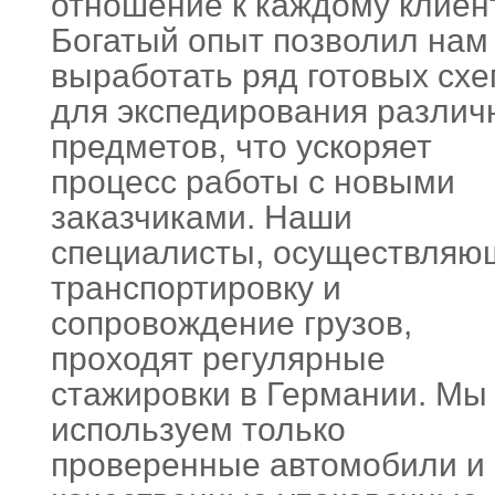
отношение к каждому клиент
Богатый опыт позволил нам
выработать ряд готовых сх
для экспедирования различ
предметов, что ускоряет
процесс работы с новыми
заказчиками. Наши
специалисты, осуществляю
транспортировку и
сопровождение грузов,
проходят регулярные
стажировки в Германии. Мы
используем только
проверенные автомобили и