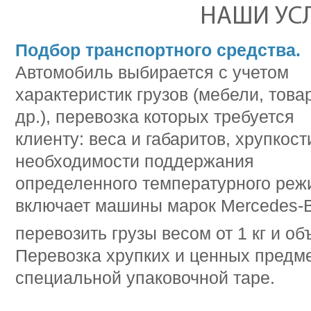
НАШИ УС
Подбор транспортного средства.
Автомобиль выбирается с учетом
характеристик грузов (мебели, това
др.), перевозка которых требуется
клиенту: веса и габаритов, хрупкост
необходимости поддержания
определенного температурного режи
включает машины марок Mercedes-B
перевозить грузы весом от 1 кг и об
Перевозка хрупких и ценных предм
специальной упаковочной таре.