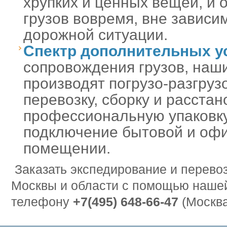
хрупких и ценных вещей, и 
грузов вовремя, вне зависи
дорожной ситуации.
Спектр дополнительных у
сопровождения грузов, наш
производят погрузо-разгруз
перевозку, сборку и расстан
профессиональную упаковку
подключение бытовой и офи
помещении.
Заказать экспедирование и перевоз
Москвы и области с помощью наше
телефону
+7(495) 648-66-47
(Москва