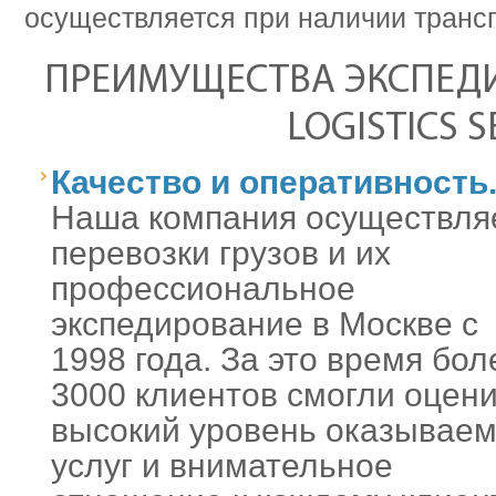
осуществляется при наличии транс
ПРЕИМУЩЕСТВА ЭКСПЕДИ
LOGISTICS S
Качество и оперативность
Наша компания осуществля
перевозки грузов и их
профессиональное
экспедирование в Москве с
1998 года. За это время бол
3000 клиентов смогли оцен
высокий уровень оказывае
услуг и внимательное