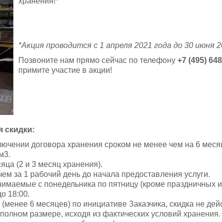
хранения!*
*Акция проводится с 1 апреля 2021 года до 30 июня 2
Позвоните нам прямо сейчас по телефону
+7 (495) 64
примите участие в акции!
 скидки:
лючении договора хранения сроком не менее чем на 6 меся
м3.
яца (2 и 3 месяц хранения).
ем за 1 рабочий день до начала предоставления услуги.
инимаемые с понедельника по пятницу (кроме праздничных и
о 18:00.
менее 6 месяцев) по инициативе Заказчика, скидка не дейс
 полном размере, исходя из фактических условий хранения.