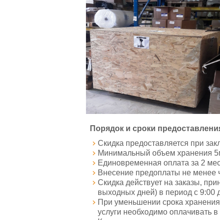
Порядок и сроки предоставления
Скидка предоставляется при зак
Минимальный объем хранения 5
Единовременная оплата за 2 мес
Внесение предоплаты не менее ч
Скидка действует на заказы, пр
выходных дней) в период с 9:00 д
При уменьшении срока хранения (
услуги необходимо оплачивать в