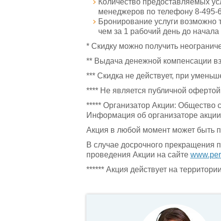
Количество предоставляемых ус
менеджеров по телефону 8-495-6
Бронирование услуги возможно т
чем за 1 рабочий день до начала
* Скидку можно получить неограниче
** Выдача денежной компенсации вз
*** Скидка не действует, при умень
**** Не является публичной офертой
***** Организатор Акции: Общество 
Информация об организаторе акции
Акция в любой момент может быть 
В случае досрочного прекращения 
проведения Акции на сайте
www.per
****** Акция действует на территории