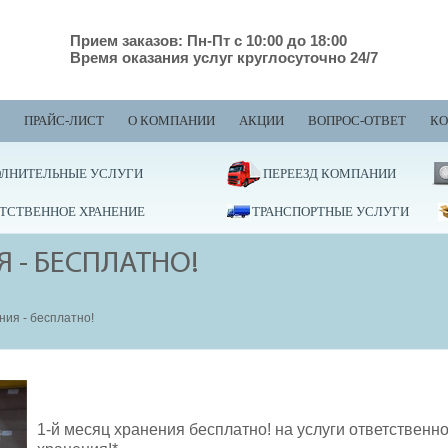
Прием заказов: Пн-Пт с 10:00 до 18:00
Время оказания услуг круглосуточно 24/7
ПРАЙС-ЛИСТ
О КОМПАНИИ
АКЦИИ
ВОПРОС-ОТВЕТ
КО
ЛНИТЕЛЬНЫЕ УСЛУГИ
ПЕРЕЕЗД КОМПАНИИ
ТСТВЕННОЕ ХРАНЕНИЕ
ТРАНСПОРТНЫЕ УСЛУГИ
Я - БЕСПЛАТНО!
ния - бесплатно!
1-й месяц хранения бесплатно! на услуги ответственно