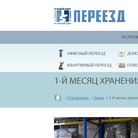
УСЛУГИ
ОФИСНЫЙ ПЕРЕЕЗД
ДОПО
КВАРТИРНЫЙ ПЕРЕЕЗД
ОТВЕ
1-Й МЕСЯЦ ХРАНЕНИ
О Компании
Акции
1-й месяц хране