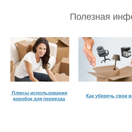
Полезная инф
Плюсы использования
Как уберечь свои 
коробок для переезда