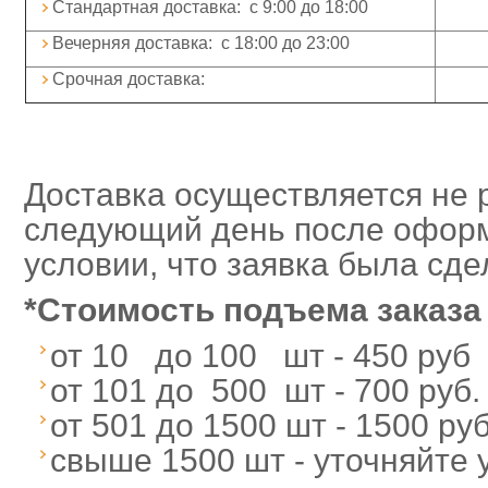
Стандартная доставка: с 9:00 до 18:00
Вечерняя доставка: с 18:00 до 23:00
Срочная доставка:
Доставка осуществляется не 
следующий день после оформ
условии, что заявка была сде
*
Стоимость подъема заказа 
от 10 до 100 шт - 450 руб
от 101 до 500 шт - 700 руб.
от 501 до 1500 шт - 1500 руб
свыше 1500 шт - уточняйте