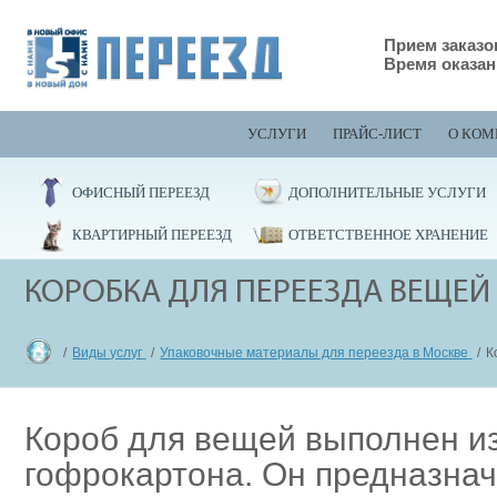
Прием заказов
Время оказан
УСЛУГИ
ПРАЙС-ЛИСТ
О КОМ
ОФИСНЫЙ ПЕРЕЕЗД
ДОПОЛНИТЕЛЬНЫЕ УСЛУГИ
КВАРТИРНЫЙ ПЕРЕЕЗД
ОТВЕТСТВЕННОЕ ХРАНЕНИЕ
КОРОБКА ДЛЯ ПЕРЕЕЗДА ВЕЩЕЙ
Виды услуг
Упаковочные материалы для переезда в Москве
К
Короб для вещей выполнен из
гофрокартона. Он предназнач