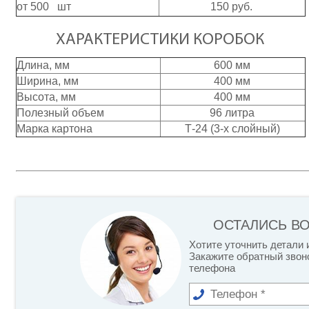
от 500 шт
150 руб.
ХАРАКТЕРИСТИКИ КОРОБОК
Длина, мм
600 мм
Ширина, мм
400 мм
Высота, мм
400 мм
Полезный объем
96 литра
Марка картона
Т-24 (3-х слойный)
ОСТАЛИСЬ В
Хотите уточнить детали 
Закажите обратный звоно
телефона