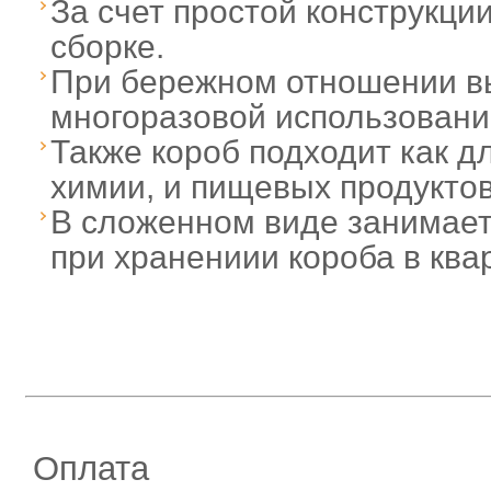
За счет простой конструкции
сборке.
При бережном отношении 
многоразовой использовани
Также короб подходит как д
химии, и пищевых продукто
В сложенном виде занимает
при хранениии короба в ква
Оплата