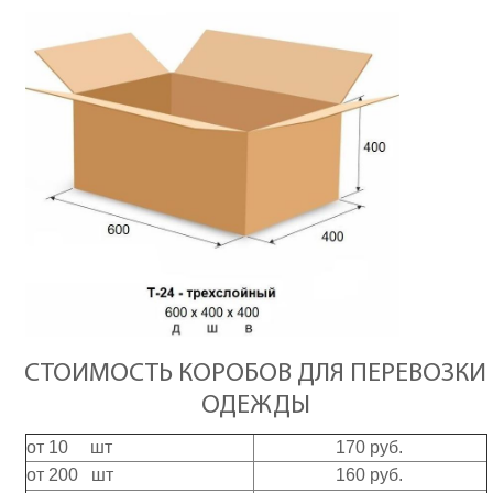
СТОИМОСТЬ КОРОБОВ ДЛЯ ПЕРЕВОЗКИ
ОДЕЖДЫ
от 10 шт
170 руб.
от 200 шт
160 руб.