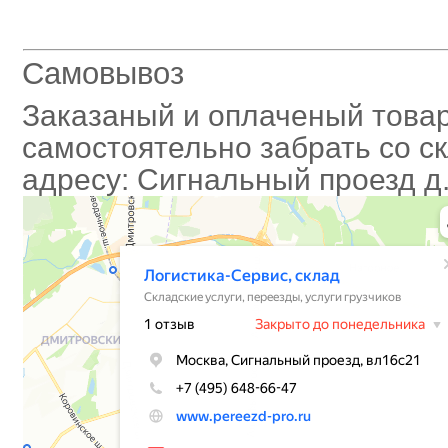
Самовывоз
Заказаный и оплаченый това
самостоятельно забрать со с
адресу: Сигнальный проезд д.