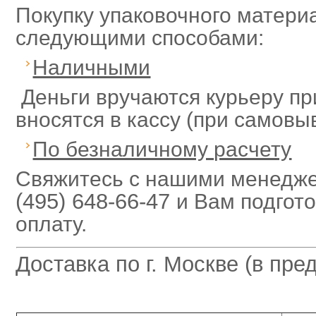
Покупку упаковочного матери
следующими способами:
Наличными
Деньги вручаются курьеру пр
вносятся в кассу (при самовы
По безналичному расчету
Свяжитесь с нашими менедже
(495) 648-66-47
и Вам подгот
оплату.
Доставка по г. Москве (в пр