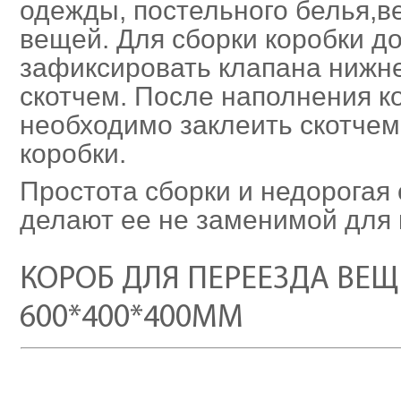
одежды, постельного белья,в
вещей. Для сборки коробки д
зафиксировать клапана нижне
скотчем. После наполнения к
необходимо заклеить скотчем
коробки.
Простота сборки и недорогая
делают ее не заменимой для 
КОРОБ ДЛЯ ПЕРЕЕЗДА ВЕЩ
600*400*400ММ