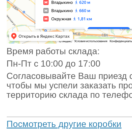
Время работы склада:
Пн-Пт с 10:00 до 17:00
Согласовывайте Ваш приезд 
чтобы мы успели заказать про
территорию склада по
телеф
Посмотреть другие коробки